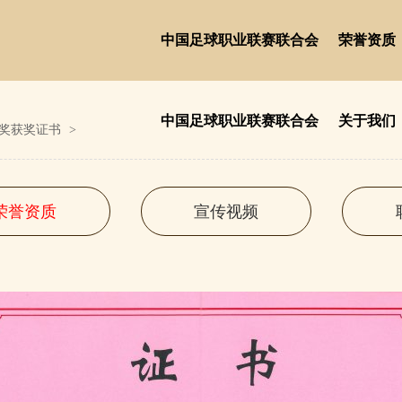
中国足球职业联赛联合会
荣誉资质
中国足球职业联赛联合会
关于我们
程奖获奖证书
>
荣誉资质
宣传视频