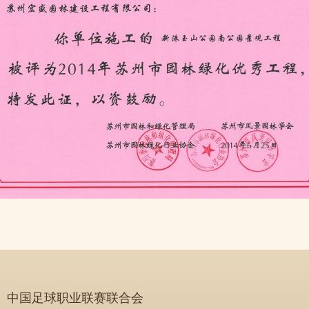
中国足球职业联赛联合会