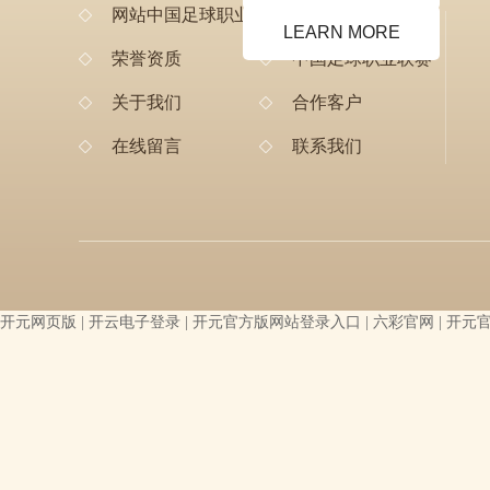
网站中国足球职业
经典案例
LEARN MORE
联赛联合会
荣誉资质
中国足球职业联赛
关于我们
联合会
合作客户
在线留言
联系我们
开元网页版
|
开云电子登录
|
开元官方版网站登录入口
|
六彩官网
|
开元