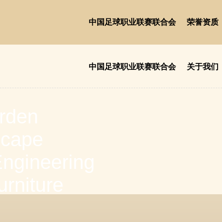
中国足球职业联赛联合会
荣誉资质
中国足球职业联赛联合会
关于我们
arden
scape
ngineering
rniture