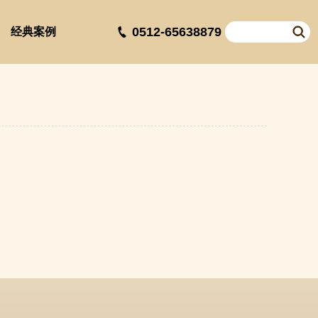
搜索
0512-65638879
经典案例