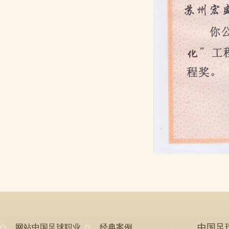
中国足
网站中国足球职业
经典案例