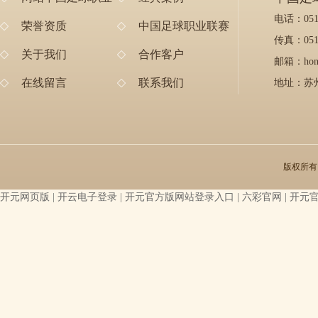
电话：0512
联赛联合会
荣誉资质
中国足球职业联赛
传真：0512
关于我们
联合会
合作客户
邮箱：hongs
在线留言
联系我们
地址：苏
版权所有 
开元网页版
|
开云电子登录
|
开元官方版网站登录入口
|
六彩官网
|
开元