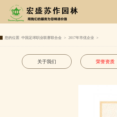
您的位置:
中国足球职业联赛联合会
>
2017年市优企业
>
关于我们
荣誉资质