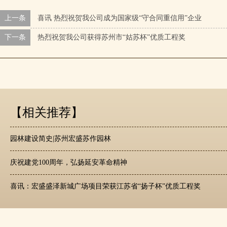
上一条
喜讯 热烈祝贺我公司成为国家级“守合同重信用”企业
下一条
热烈祝贺我公司获得苏州市“姑苏杯”优质工程奖
【相关推荐】
园林建设简史|苏州宏盛苏作园林
庆祝建党100周年，弘扬延安革命精神
喜讯：宏盛盛泽新城广场项目荣获江苏省“扬子杯”优质工程奖